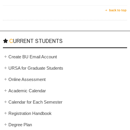
back to top
CURRENT STUDENTS
Create BU Email Account
URSA for Graduate Students
Online Assessment
Academic Calendar
Calendar for Each Semester
Registration Handbook
Degree Plan