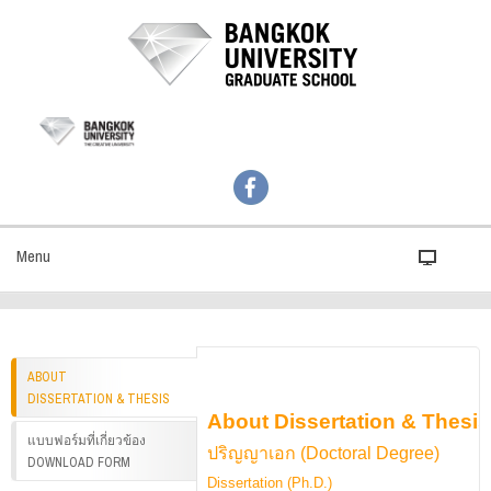
Menu
ABOUT
DISSERTATION & THESIS
About Dissertation & Thesis
แบบฟอร์มที่เกี่ยวข้อง
ปริญญาเอก (Doctoral Degree)
DOWNLOAD FORM
Dissertation (Ph.D.)